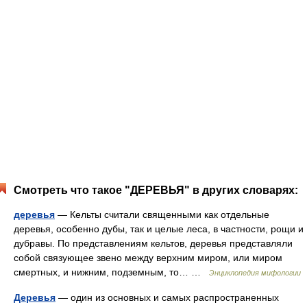
Смотреть что такое "ДЕРЕВЬЯ" в других словарях:
деревья
— Кельты считали священными как отдельные
деревья, особенно дубы, так и целые леса, в частности, рощи и
дубравы. По представлениям кельтов, деревья представляли
собой связующее звено между верхним миром, или миром
смертных, и нижним, подземным, то… …
Энциклопедия мифологии
Деревья
— один из основных и самых распространенных